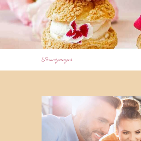
Témoignages