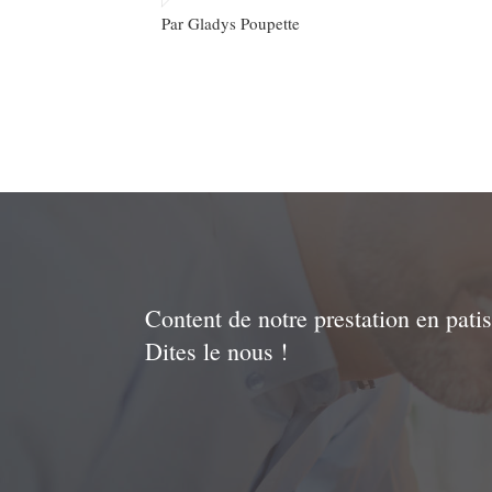
Par Gladys Poupette
Content de notre prestation en pati
Dites le nous !