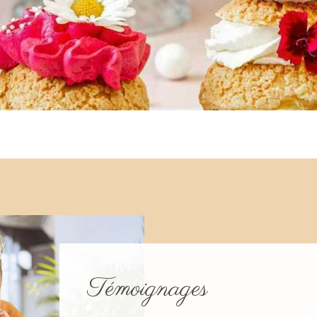
Témoignages