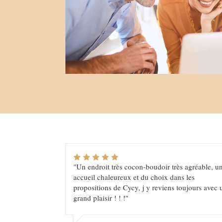
"Un endroit très cocon-boudoir très agréable, u
accueil chaleureux et du choix dans les
propositions de Cycy, j y reviens toujours avec 
grand plaisir ! ! !"