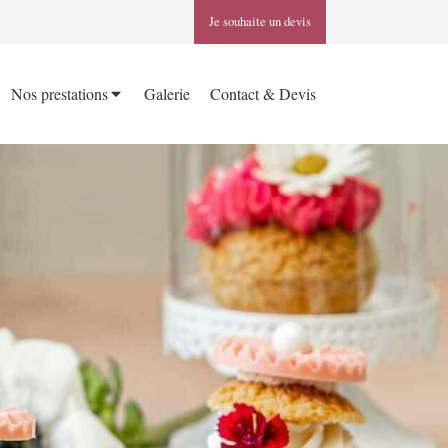
Je souhaite un devis
Nos prestations
Galerie
Contact & Devis